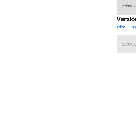
Versió
¿Necesitas