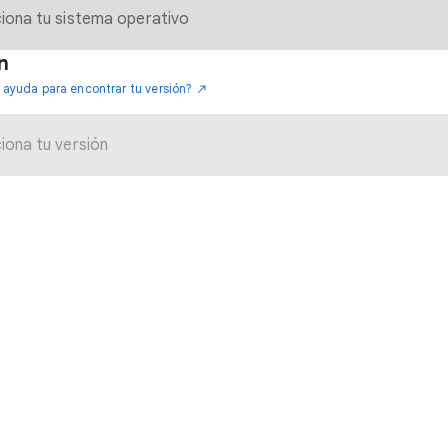
n
 ayuda para encontrar tu versión?