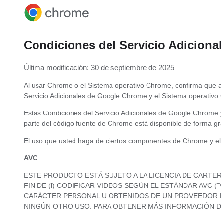
Condiciones del Servicio Adicion
Última modificación: 30 de septiembre de 2025
Al usar Chrome o el Sistema operativo Chrome, confirma que a
Servicio Adicionales de Google Chrome y el Sistema operativo
Estas Condiciones del Servicio Adicionales de Google Chrome 
parte del código fuente de Chrome está disponible de forma gr
El uso que usted haga de ciertos componentes de Chrome y el 
AVC
ESTE PRODUCTO ESTÁ SUJETO A LA LICENCIA DE CARTE
FIN DE (i) CODIFICAR VIDEOS SEGÚN EL ESTÁNDAR AVC 
CARÁCTER PERSONAL U OBTENIDOS DE UN PROVEEDOR DE
NINGÚN OTRO USO. PARA OBTENER MÁS INFORMACIÓN DE