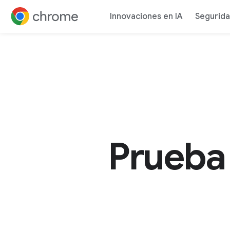
Innovaciones en IA
Segurid
Ir al contenido
Prueba