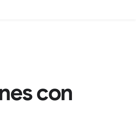
nes con