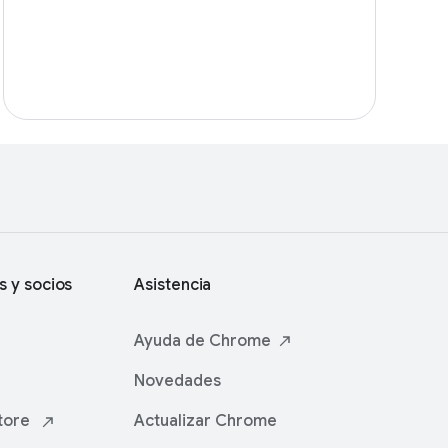
s y socios
Asistencia
Ayuda de
Chrome
Novedades
tore
Actualizar Chrome