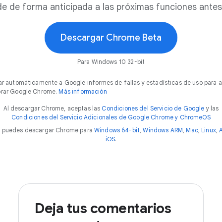
 de forma anticipada a las próximas funciones antes 
Descargar Chrome Beta
Para Windows 10 32-bit
ar automáticamente a Google informes de fallas y estadísticas de uso para 
rar Google Chrome.
Más información
Al descargar Chrome, aceptas las
Condiciones del Servicio de Google
y las
Condiciones del Servicio Adicionales de Google Chrome y ChromeOS
 puedes descargar Chrome para
Windows 64-bit
,
Windows ARM
,
Mac
,
Linux
,
iOS
.
Deja tus comentarios