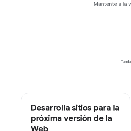
Mantente a la v
Tambi
Desarrolla sitios para la
próxima versión de la
Web