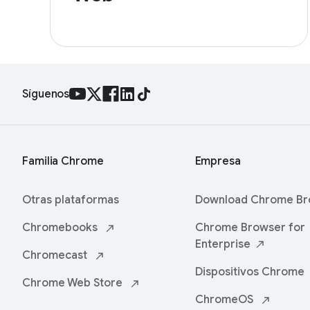
Síguenos
Familia Chrome
Empresa
Otras plataformas
Download Chrome
Br
Chromebooks
Chrome Browser for
Enterprise
Chromecast
Dispositivos
Chrome
Chrome Web Store
ChromeOS