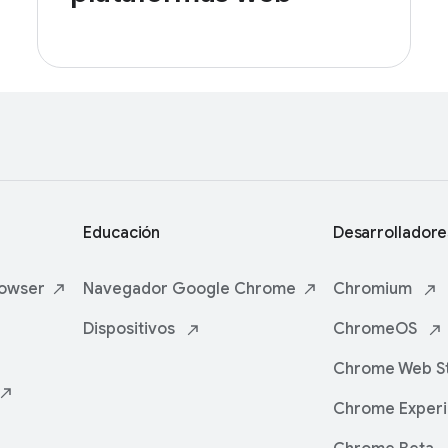
Educación
Desarrolladore
owser
Navegador
Google Chrome
Chromium
Dispositivos
ChromeOS
Chrome Web S
Chrome Exper