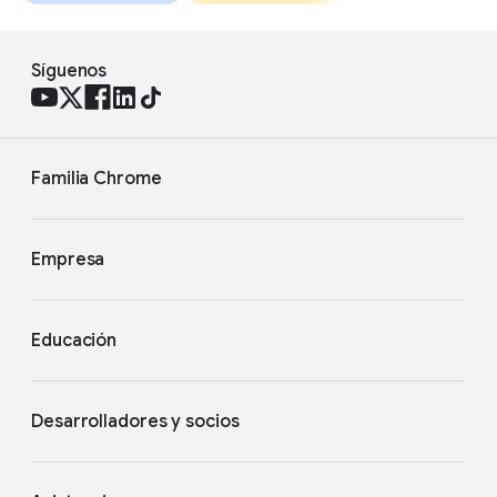
Síguenos
Familia Chrome
Empresa
Educación
Desarrolladores y socios