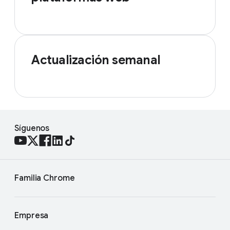
Actualización semanal
Síguenos
Familia Chrome
Empresa