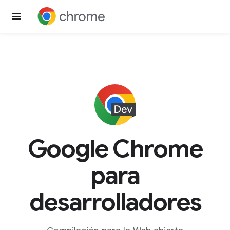
Google Chrome
para
desarrolladores