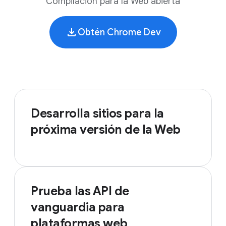
Compilación para la Web abierta
Obtén Chrome Dev
Desarrolla sitios para la
próxima versión de la Web
Prueba las API de
vanguardia para
plataformas web