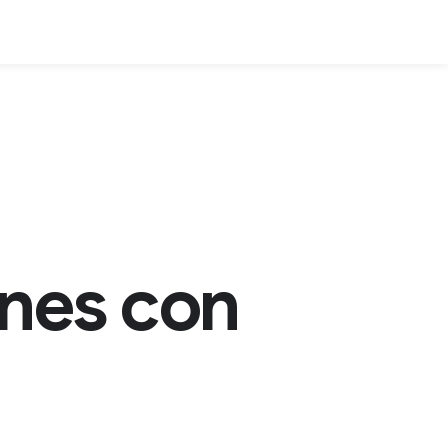
nes con