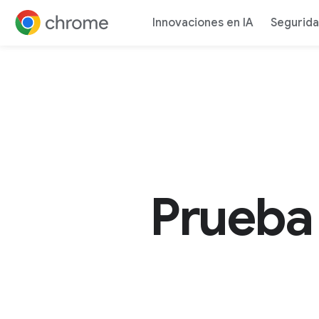
Innovaciones en IA
Segurid
Ir al contenido
Prueba