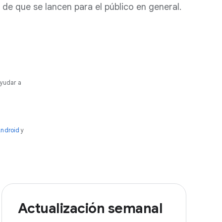
de que se lancen para el público en general.
ayudar a
ndroid
y
Actualización semanal