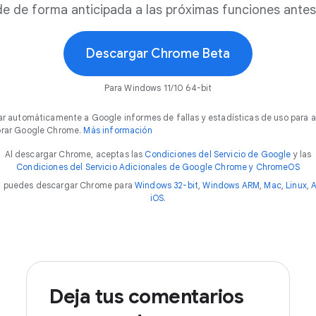
 de forma anticipada a las próximas funciones antes 
Descargar Chrome Beta
Para Windows 11/10 64-bit
ar automáticamente a Google informes de fallas y estadísticas de uso para 
rar Google Chrome.
Más información
Al descargar Chrome, aceptas las
Condiciones del Servicio de Google
y las
Condiciones del Servicio Adicionales de Google Chrome y ChromeOS
 puedes descargar Chrome para
Windows 32-bit
,
Windows ARM
,
Mac
,
Linux
,
A
iOS
.
Deja tus comentarios