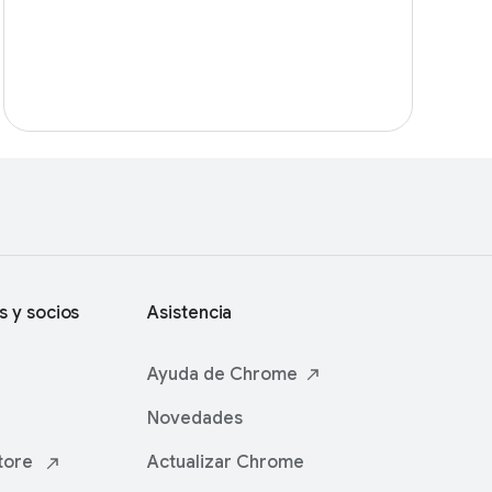
s y socios
Asistencia
Ayuda de
Chrome
Novedades
tore
Actualizar Chrome